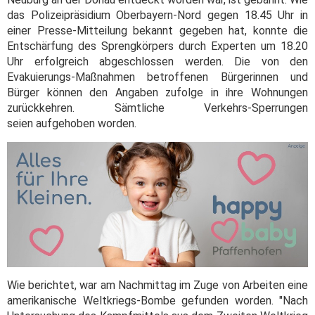
das Polizeipräsidium Oberbayern-Nord gegen 18.45 Uhr in
einer Presse-Mitteilung bekannt gegeben hat, konnte die
Entschärfung des Sprengkörpers durch Experten um 18.20
Uhr erfolgreich abgeschlossen werden. Die von den
Evakuierungs-Maßnahmen betroffenen Bürgerinnen und
Bürger können den Angaben zufolge in ihre Wohnungen
zurückkehren. Sämtliche Verkehrs-Sperrungen
seien aufgehoben worden.
Wie berichtet, war am Nachmittag im Zuge von Arbeiten eine
amerikanische Weltkriegs-Bombe gefunden worden. "Nach