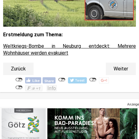
Erstmeldung zum Thema:
Weltkriegs-Bombe in Neuburg entdeckt: Mehrere
Wohnhäuser werden evakuiert
Zurück
Weiter
Anzeige