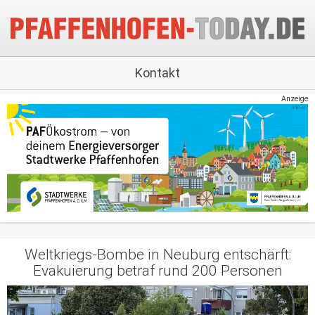
Kontakt
Anzeige
Weltkriegs-Bombe in Neuburg entschärft:
Evakuierung betraf rund 200 Personen