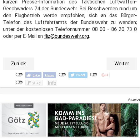
kurzen Presse-Information des Taktischen Luftwaffen-
Geschwaders 74 der Bundeswehr. Bei Beschwerden rund um
den Flugbetrieb werde empfohlen, sich an das Bürger-
Telefon des Luftfahrtamts der Bundeswehr zu wenden;
unter der kostenlosen Telefonnummer 08 00 - 86 20 73 0
oder per E-Mail an
fliz@bundeswehr.org
.
Zurück
Weiter
Anzeige