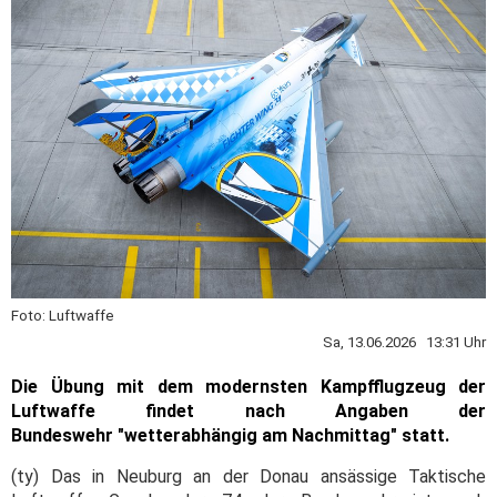
Foto: Luftwaffe
Sa, 13.06.2026 13:31 Uhr
Die Übung mit dem modernsten Kampfflugzeug der
Luftwaffe findet nach Angaben der
Bundeswehr "wetterabhängig am Nachmittag" statt.
(ty) Das in Neuburg an der Donau ansässige Taktische