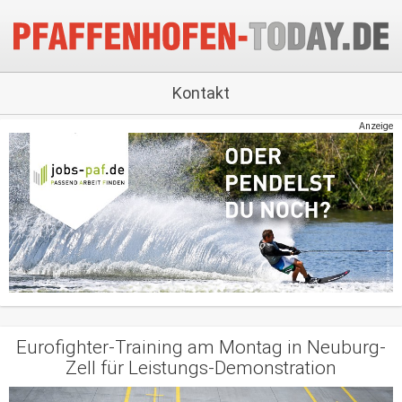
Kontakt
Anzeige
Eurofighter-Training am Montag in Neuburg-
Zell für Leistungs-Demonstration