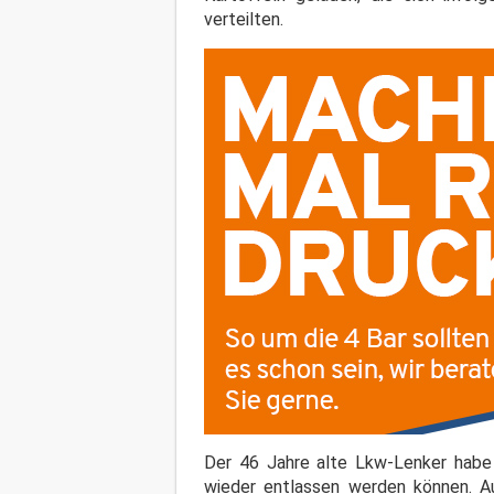
verteilten.
Der 46 Jahre alte Lkw-Lenker habe l
wieder entlassen werden können. A