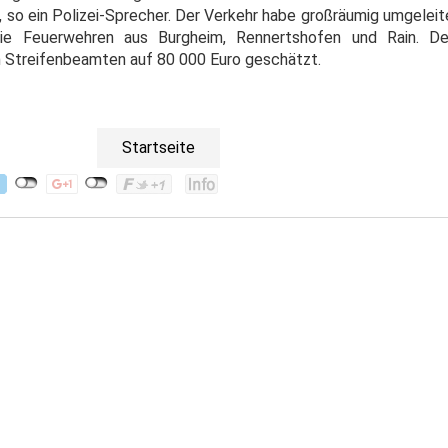
so ein Polizei-Sprecher. Der Verkehr habe großräumig umgelei
ie Feuerwehren aus Burgheim, Rennertshofen und Rain. De
Streifenbeamten auf 80 000 Euro geschätzt.
Startseite