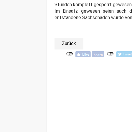
Stunden komplett gesperrt gewesen, 
Im Einsatz gewesen seien auch d
entstandene Sachschaden wurde von 
Zurück