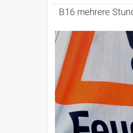
B16 mehrere Stund