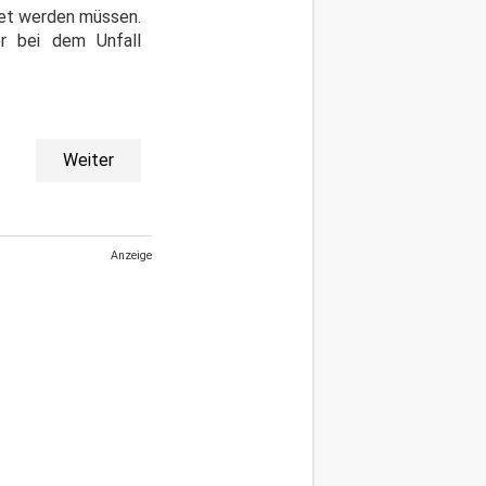
tet werden müssen.
r bei dem Unfall
Weiter
Anzeige