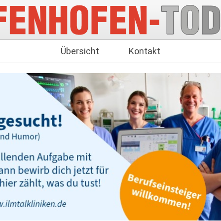
Übersicht
Kontakt