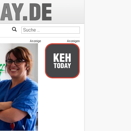
Anzeige
Anzeigen