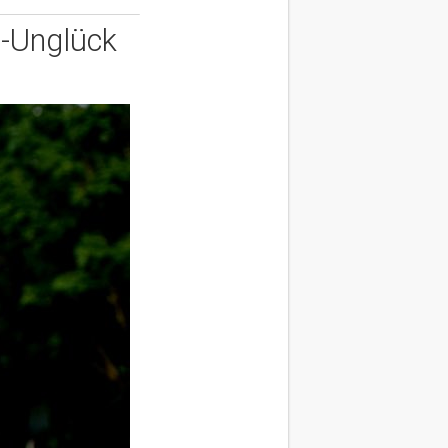
n-Unglück