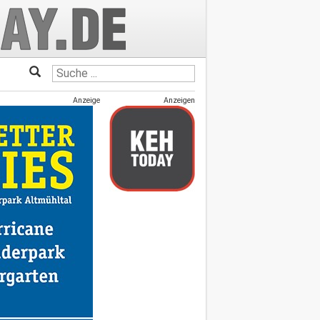
Anzeige
Anzeigen