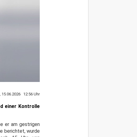
 15.06.2026 12:56 Uhr
d einer Kontrolle
ie er am gestrigen
te berichtet, wurde