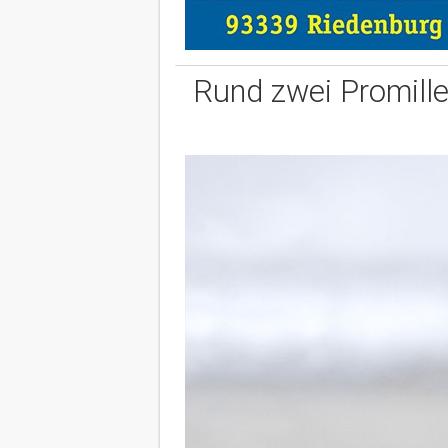
Rund zwei Promille