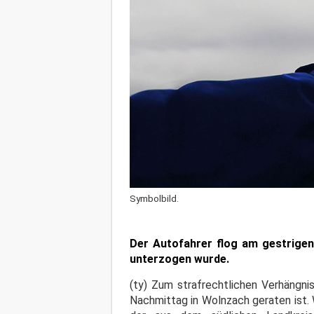
Symbolbild.
Der Autofahrer flog am gestrigen
unterzogen wurde.
(ty) Zum strafrechtlichen Verhängni
Nachmittag in Wolnzach geraten ist. 