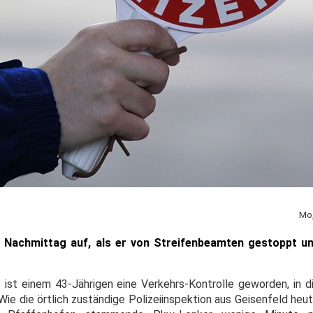
Mo,
 Nachmittag auf, als er von Streifenbeamten gestoppt un
s ist einem 43-Jährigen eine Verkehrs-Kontrolle geworden, in d
Wie die örtlich zuständige Polizeiinspektion aus Geisenfeld heu