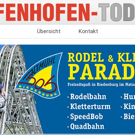
Übersicht
Kontakt