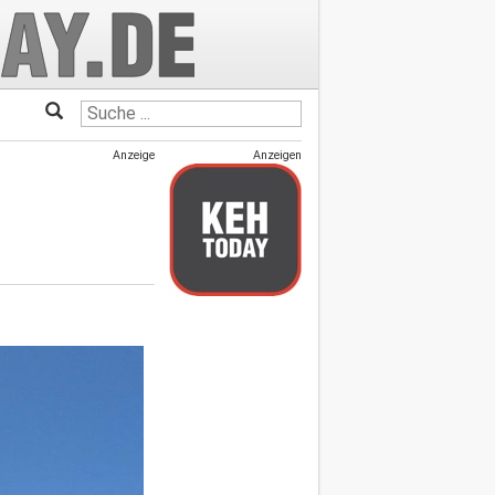
Anzeige
Anzeigen