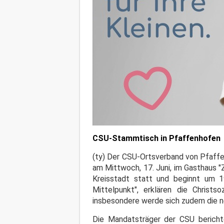
CSU-Stammtisch in Pfaffenhofen
(ty) Der CSU-Ortsverband von Pfaffen
am Mittwoch, 17. Juni, im Gasthaus "
Kreisstadt statt und beginnt um 1
Mittelpunkt", erklären die Christs
insbesondere werde sich zudem die n
Die Mandatsträger der CSU berichte