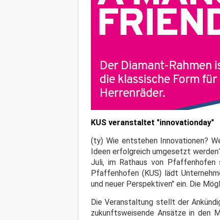
KUS veranstaltet "innovationday"
(ty) Wie entstehen Innovationen? 
Ideen erfolgreich umgesetzt werden? 
Juli, im Rathaus von Pfaffenhofen 
Pfaffenhofen (KUS) lädt Unternehme
und neuer Perspektiven" ein. Die Mög
Die Veranstaltung stellt der Ankünd
zukunftsweisende Ansätze in den Mi