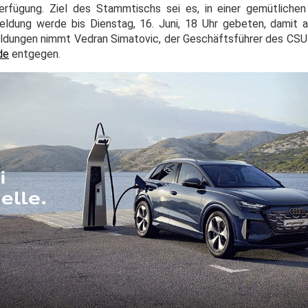
erfügung. Ziel des Stammtischs sei es, in einer gemütliche
dung werde bis Dienstag, 16. Juni, 18 Uhr gebeten, damit a
ldungen nimmt Vedran Simatovic, der Geschäftsführer des CSU
de
entgegen.