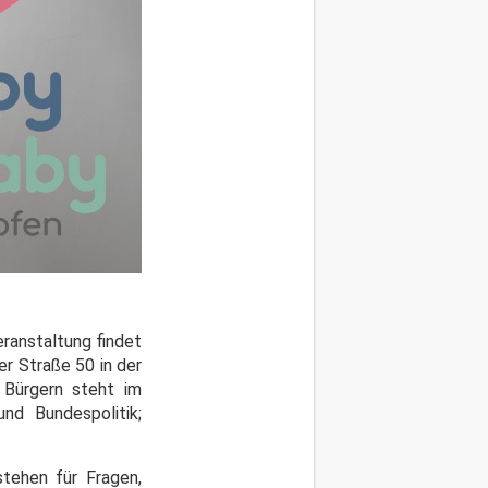
ranstaltung findet
r Straße 50 in der
 Bürgern steht im
und Bundespolitik;
stehen für Fragen,