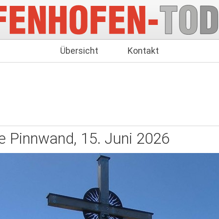
Übersicht
Kontakt
e Pinnwand, 15. Juni 2026