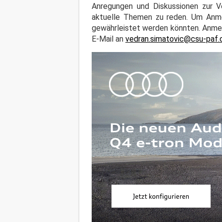
Anregungen und Diskussionen zur V
aktuelle Themen zu reden. Um Anmel
gewährleistet werden könnten. Anme
E-Mail an
vedran.simatovic@csu-paf.