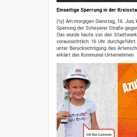
Einseitige Sperrung in der Kreisst
(ty) Am morgigen Dienstag, 16. Juni
Sperrung der Scheyerer Straße gegen
Das wurde heute von den Stadtwerk
voraussichtlich 16 Uhr durchgeführt
unter Berücksichtigung des Artensch
erklärt das Kommunal-Unternehmen.