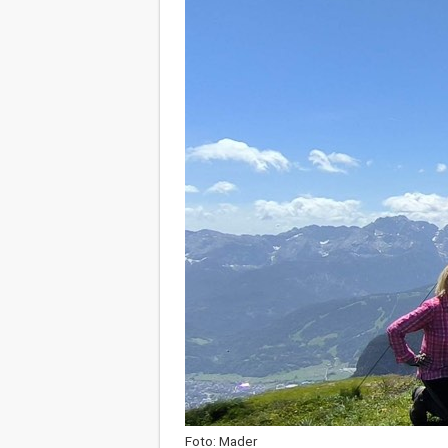
Foto: Mader