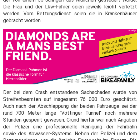
Die Frau und der Lkw-Fahrer seien jeweils leicht verletzt
worden. Vom Rettungsdienst seien sie in Krankenhäuser
gebracht worden.
Der bei dem Crash entstandene Sachschaden wurde von
Streifenbeamten auf insgesamt 76 000 Euro geschätzt.
Auch nach der Abschleppung der beiden Fahrzeuge sei der
rund 700 Meter lange "Vöttinger Tunnel" noch mehrere
Stunden gesperrt gewesen. Grund hierfür war nach Angaben
der Polizei eine professionelle Reinigung der Fahrbahn
sowie des Abwasser-Systems. Neben der Polizei und dem