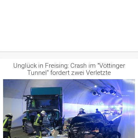
Unglück in Freising: Crash im "Vöttinger
Tunnel" fordert zwei Verletzte