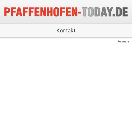
Kontakt
Anzeige