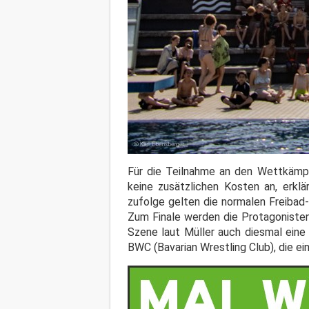
Für die Teilnahme an den Wettkämp
keine zusätzlichen Kosten an, erklä
zufolge gelten die normalen Freibad-
Zum Finale werden die Protagonisten
Szene laut Müller auch diesmal ein
BWC (Bavarian Wrestling Club), die ei