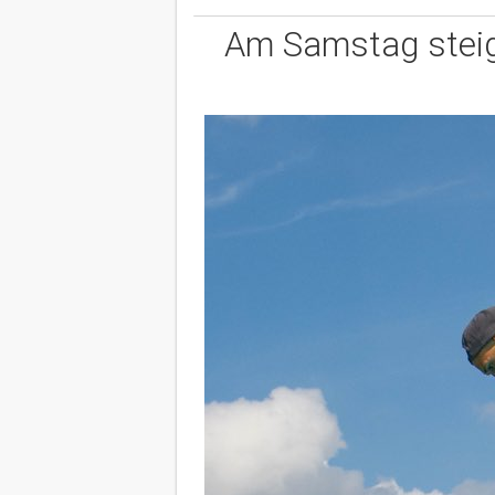
Am Samstag steigt