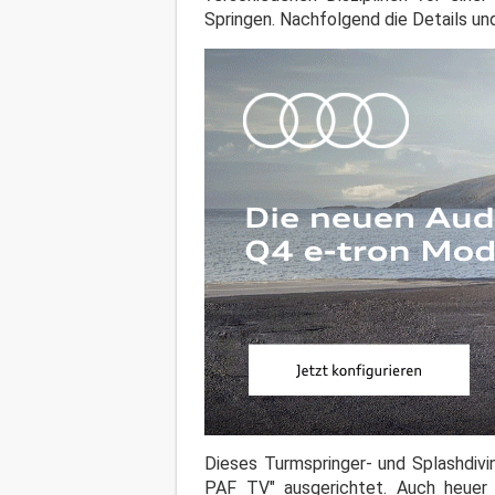
Springen. Nachfolgend die Details und
Dieses Turmspringer- und Splashdivi
PAF TV" ausgerichtet. Auch heuer