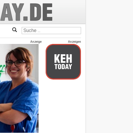
Anzeige
Anzeigen