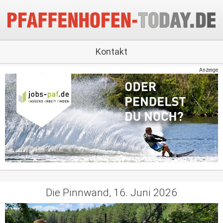
Kontakt
Anzeige
Die Pinnwand, 16. Juni 2026