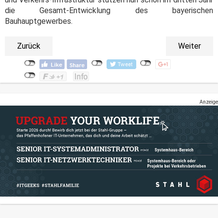
die Gesamt-Entwicklung des bayerischen
Bauhauptgewerbes.
Zurück
Weiter
Anzeige