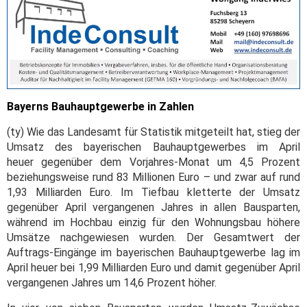
Bayerns Bauhauptgewerbe in Zahlen
(ty) Wie das Landesamt für Statistik mitgeteilt hat, stieg der
Umsatz des bayerischen Bauhauptgewerbes im April
heuer gegenüber dem Vorjahres-Monat um 4,5 Prozent
beziehungsweise rund 83 Millionen Euro – und zwar auf rund
1,93 Milliarden Euro. Im Tiefbau kletterte der Umsatz
gegenüber April vergangenen Jahres in allen Bausparten,
während im Hochbau einzig für den Wohnungsbau höhere
Umsätze nachgewiesen wurden. Der Gesamtwert der
Auftrags-Eingänge im bayerischen Bauhauptgewerbe lag im
April heuer bei 1,99 Milliarden Euro und damit gegenüber April
vergangenen Jahres um 14,6 Prozent höher.