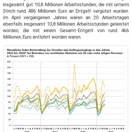
insgesamt gut 10,8 Millionen Arbeitsstunden, die mit unterm
Strich rund 486 Millionen Euro an Entgelt vergütet wurden.
Im April vergangenen Jahres waren an 20 Arbeitstagen
ebenfalls insgesamt 10,8 Millionen Arbeitsstunden geleistet
worden, die mit einem Gesamt-Entgelt von rund 466
Millionen Euro entlohnt worden waren.