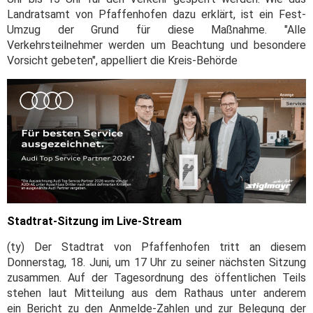
Landratsamt von Pfaffenhofen dazu erklärt, ist ein Fest-
Umzug der Grund für diese Maßnahme. "Alle
Verkehrsteilnehmer werden um Beachtung und besondere
Vorsicht gebeten", appelliert die Kreis-Behörde
Stadtrat-Sitzung im Live-Stream
(ty) Der Stadtrat von Pfaffenhofen tritt an diesem
Donnerstag, 18. Juni, um 17 Uhr zu seiner nächsten Sitzung
zusammen. Auf der Tagesordnung des öffentlichen Teils
stehen laut Mitteilung aus dem Rathaus unter anderem
ein Bericht zu den Anmelde-Zahlen und zur Belegung der