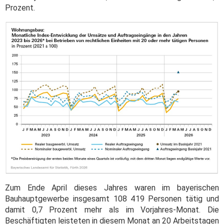
Prozent.
Zum Ende April dieses Jahres waren im bayerischen
Bauhauptgewerbe insgesamt 108 419 Personen tätig und
damit 0,7 Prozent mehr als im Vorjahres-Monat. Die
Beschäftigten leisteten in diesem Monat an 20 Arbeitstagen