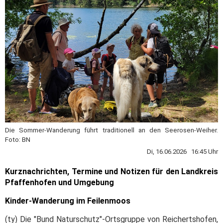
Die Sommer-Wanderung führt traditionell an den Seerosen-Weiher.
Foto: BN
Di, 16.06.2026 16:45 Uhr
Kurznachrichten, Termine und Notizen für den Landkreis
Pfaffenhofen und Umgebung
Kinder-Wanderung im Feilenmoos
(ty) Die "Bund Naturschutz"-Ortsgruppe von Reichertshofen,