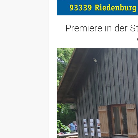
Premiere in der S