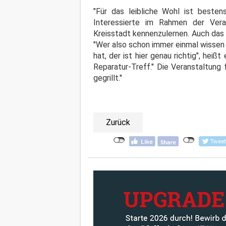
"Für das leibliche Wohl ist besten
Interessierte im Rahmen der Ver
Kreisstadt kennenzulernen. Auch das
"Wer also schon immer einmal wissen
hat, der ist hier genau richtig", hei
Reparatur-Treff." Die Veranstaltung
gegrillt."
Zurück