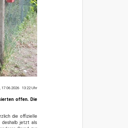
, 17.06.2026 13:22 Uhr
ierten offen. Die
ich die offizielle
 deshalb jetzt als