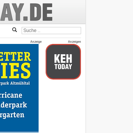
Anzeige
Anzeigen