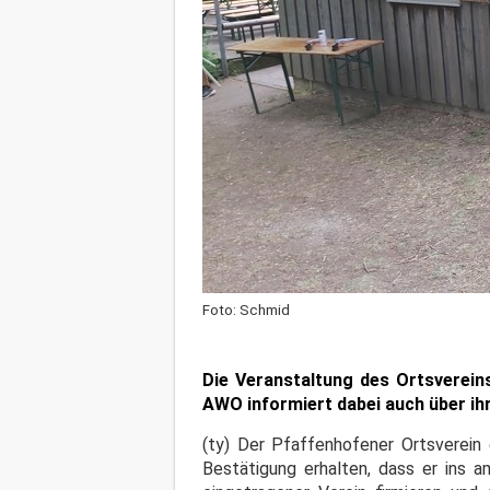
Foto: Schmid
Die Veranstaltung des Ortsvereins 
AWO informiert dabei auch über ih
(ty) Der Pfaffenhofener Ortsverein 
Bestätigung erhalten, dass er ins 