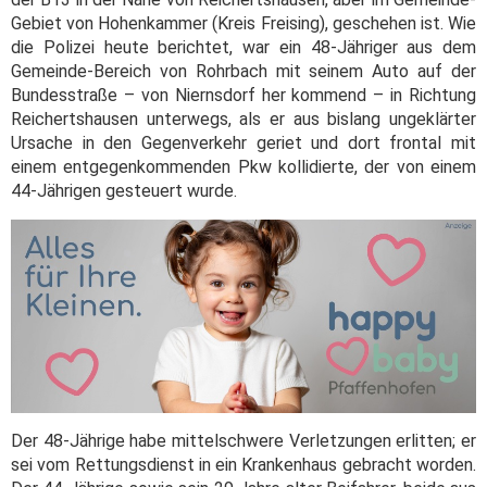
Gebiet von Hohenkammer (Kreis Freising), geschehen ist. Wie
die Polizei heute berichtet, war ein 48-Jähriger aus dem
Gemeinde-Bereich von Rohrbach mit seinem Auto auf der
Bundesstraße – von Niernsdorf her kommend – in Richtung
Reichertshausen unterwegs, als er aus bislang ungeklärter
Ursache in den Gegenverkehr geriet und dort frontal mit
einem entgegenkommenden Pkw kollidierte, der von einem
44-Jährigen gesteuert wurde.
Der 48-Jährige habe mittelschwere Verletzungen erlitten; er
sei vom Rettungsdienst in ein Krankenhaus gebracht worden.