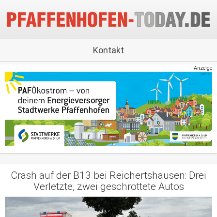
Kontakt
Anzeige
Crash auf der B13 bei Reichertshausen: Drei
Verletzte, zwei geschrottete Autos