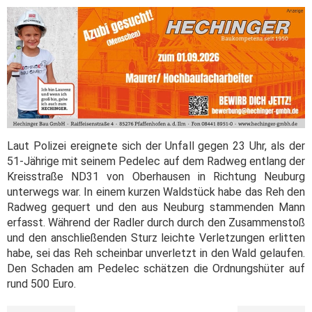
Laut Polizei ereignete sich der Unfall gegen 23 Uhr, als der
51-Jährige mit seinem Pedelec auf dem Radweg entlang der
Kreisstraße ND31 von Oberhausen in Richtung Neuburg
unterwegs war. In einem kurzen Waldstück habe das Reh den
Radweg gequert und den aus Neuburg stammenden Mann
erfasst. Während der Radler durch durch den Zusammenstoß
und den anschließenden Sturz leichte Verletzungen erlitten
habe, sei das Reh scheinbar unverletzt in den Wald gelaufen.
Den Schaden am Pedelec schätzen die Ordnungshüter auf
rund 500 Euro.