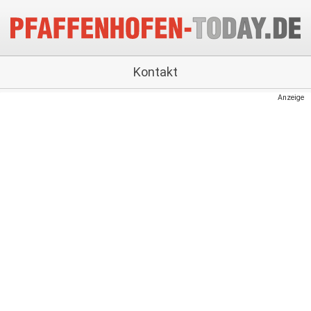
Kontakt
Anzeige