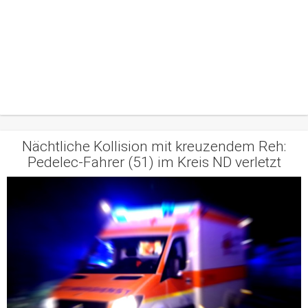
Nächtliche Kollision mit kreuzendem Reh:
Pedelec-Fahrer (51) im Kreis ND verletzt