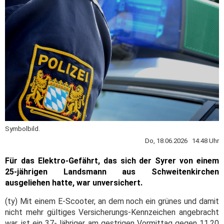
Symbolbild.
Do, 18.06.2026 14:48 Uhr
Für das Elektro-Gefährt, das sich der Syrer von einem
25-jährigen Landsmann aus Schweitenkirchen
ausgeliehen hatte, war unversichert.
(ty) Mit einem E-Scooter, an dem noch ein grünes und damit
nicht mehr gültiges Versicherungs-Kennzeichen angebracht
war, ist ein 37-Jähriger am gestrigen Vormittag gegen 11.20