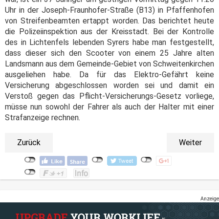
Uhr in der Joseph-Fraunhofer-Straße (B13) in Pfaffenhofen
von Streifenbeamten ertappt worden. Das berichtet heute
die Polizeiinspektion aus der Kreisstadt. Bei der Kontrolle
des in Lichtenfels lebenden Syrers habe man festgestellt,
dass dieser sich den Scooter von einem 25 Jahre alten
Landsmann aus dem Gemeinde-Gebiet von Schweitenkirchen
ausgeliehen habe. Da für das Elektro-Gefährt keine
Versicherung abgeschlossen worden sei und damit ein
Verstoß gegen das Pflicht-Versicherungs-Gesetz vorliege,
müsse nun sowohl der Fahrer als auch der Halter mit einer
Strafanzeige rechnen.
Zurück
Weiter
Anzeige