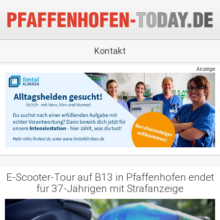
Kontakt
Anzeige
E-Scooter-Tour auf B13 in Pfaffenhofen endet
für 37-Jährigen mit Strafanzeige