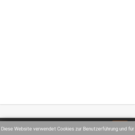
Impressum
Datenschutz
Diese Website verwendet Cookies zur Benutzerführung und für