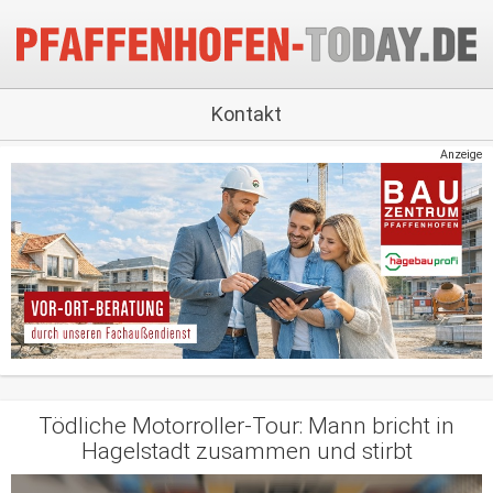
Kontakt
Anzeige
Tödliche Motorroller-Tour: Mann bricht in
Hagelstadt zusammen und stirbt