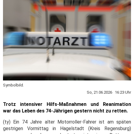
Symbolbild.
So, 21.06.2026 16:23 Uhr
Trotz intensiver Hilfs-Maßnahmen und Reanimation
war das Leben des 74-Jährigen gestern nicht zu retten.
(ty) Ein 74 Jahre alter Motorroller-Fahrer ist am späten
gestrigen Vormittag in Hagelstadt (Kreis Regensburg)