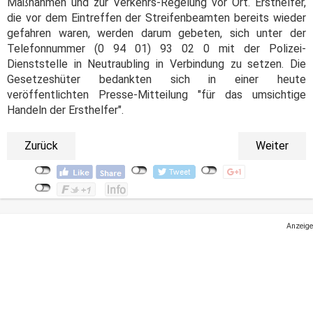
Maßnahmen und zur Verkehrs-Regelung vor Ort. Ersthelfer,
die vor dem Eintreffen der Streifenbeamten bereits wieder
gefahren waren, werden darum gebeten, sich unter der
Telefonnummer (0 94 01) 93 02 0 mit der Polizei-
Dienststelle in Neutraubling in Verbindung zu setzen. Die
Gesetzeshüter bedankten sich in einer heute
veröffentlichten Presse-Mitteilung "für das umsichtige
Handeln der Ersthelfer".
Zurück
Weiter
Anzeige