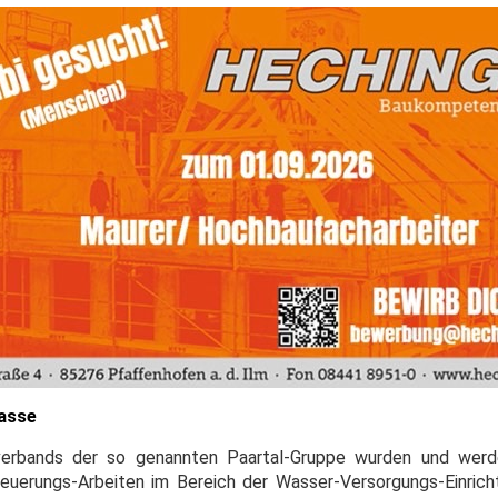
Kasse
erbands der so genannten Paartal-Gruppe wurden und werd
euerungs-Arbeiten im Bereich der Wasser-Versorgungs-Einrich