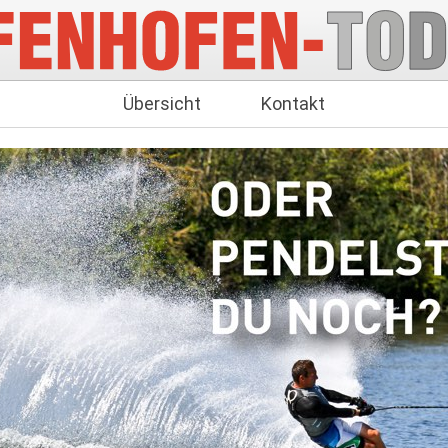
Übersicht
Kontakt