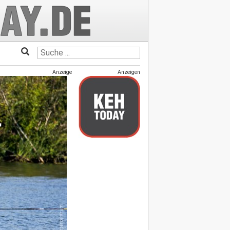
Anzeige
Anzeigen