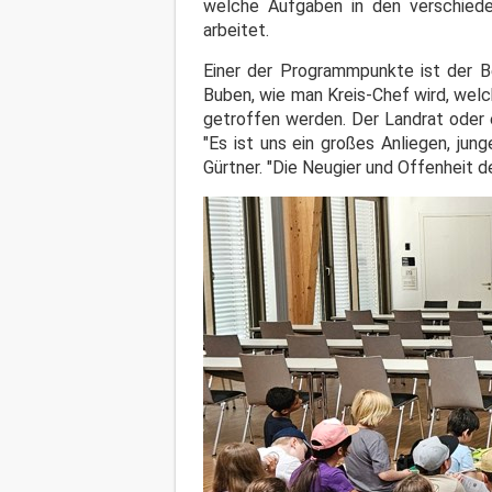
welche Aufgaben in den verschiede
arbeitet.
Einer der Programmpunkte ist der B
Buben, wie man Kreis-Chef wird, wel
getroffen werden. Der Landrat oder e
"Es ist uns ein großes Anliegen, ju
Gürtner. "Die Neugier und Offenheit d