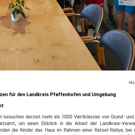
Mo,
izen für den Landkreis Pfaffenhofen und Umgebung
mt
n besuchen derzeit mehr als 1000 Viertklässler von Grund- und
samt, um einen Einblick in die Arbeit der Landkreis-Verwal
unden die Kinder das Haus im Rahmen einer Rätsel-Rallye, bei 