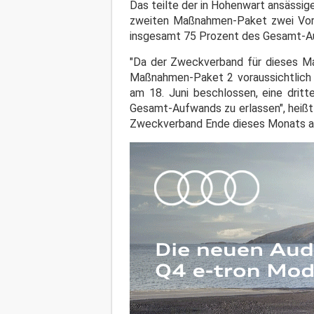
Das teilte der in Hohenwart ansässi
zweiten Maßnahmen-Paket zwei Vor
insgesamt 75 Prozent des Gesamt-A
"Da der Zweckverband für dieses M
Maßnahmen-Paket 2 voraussichtlich e
am 18. Juni beschlossen, eine dri
Gesamt-Aufwands zu erlassen", heißt 
Zweckverband Ende dieses Monats an 