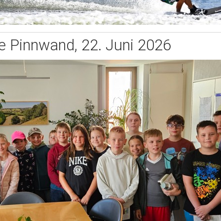
e Pinnwand, 22. Juni 2026