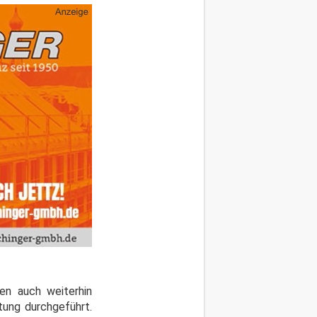
en auch weiterhin
tung durchgeführt.