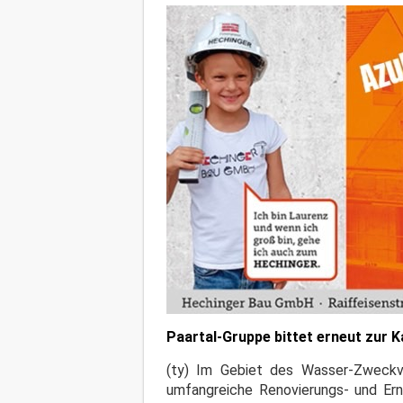
Paartal-Gruppe bittet erneut zur 
(ty) Im Gebiet des Wasser-Zweckv
umfangreiche Renovierungs- und Ern