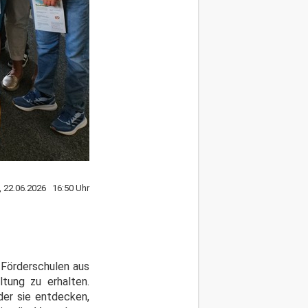
 22.06.2026 16:50 Uhr
 Förderschulen aus
tung zu erhalten.
der sie entdecken,