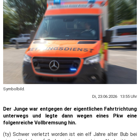
Symbolbild.
Di, 23.06.2026 13:55 Uhr
Der Junge war entgegen der eigentlichen Fahrtrichtung
unterwegs und legte dann wegen eines Pkw eine
folgenreiche Vollbremsung hin.
(ty) Schwer verletzt worden ist ein elf Jahre alter Bub bei