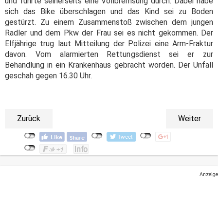
und führte seinerseits eine Vollbremsung durch. Dabei habe
sich das Bike überschlagen und das Kind sei zu Boden
gestürzt. Zu einem Zusammenstoß zwischen dem jungen
Radler und dem Pkw der Frau sei es nicht gekommen. Der
Elfjährige trug laut Mitteilung der Polizei eine Arm-Fraktur
davon. Vom alarmierten Rettungsdienst sei er zur
Behandlung in ein Krankenhaus gebracht worden. Der Unfall
geschah gegen 16.30 Uhr.
Zurück
Weiter
Anzeige