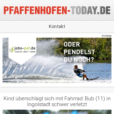
Kontakt
Anzeige
Kind überschlägt sich mit Fahrrad: Bub (11) in
Ingolstadt schwer verletzt