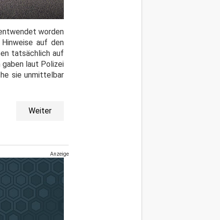
e entwendet worden
n Hinweise auf den
en tatsächlich auf
gaben laut Polizei
he sie unmittelbar
Weiter
Anzeige