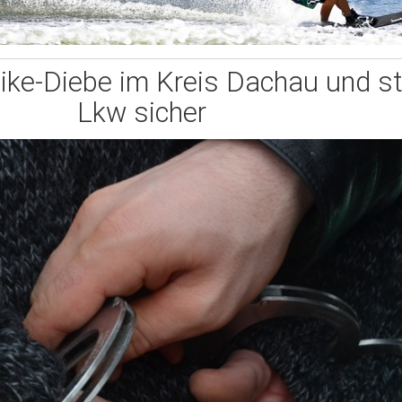
Bike-Diebe im Kreis Dachau und ste
Lkw sicher