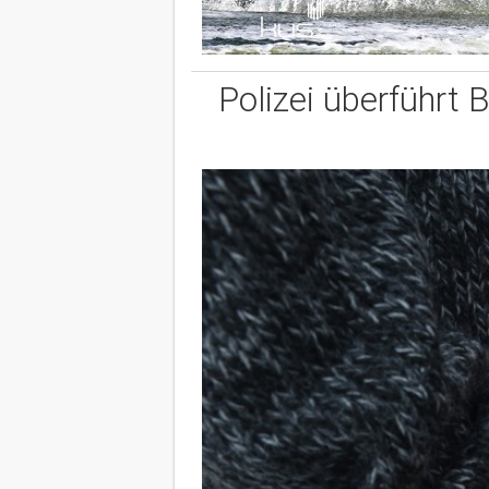
Polizei überführt 