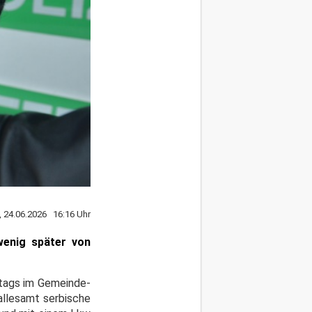
, 24.06.2026 16:16 Uhr
enig später von
tags im Gemeinde-
allesamt serbische