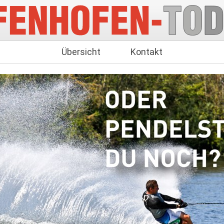
Übersicht
Kontakt