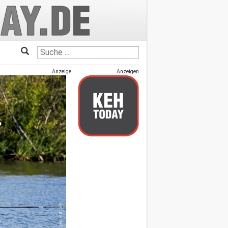
Anzeige
Anzeigen