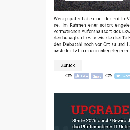
Wenig später habe einer der Public-
sei. Im Rahmen einer sofort eingel
vermutlichen Aufenthaltsort des Lkw
den besagten Lkw sowie die drei Tat
den Diebstahl noch vor Ort zu und f
nach der Tat in einem nahegelegenen
Zurück