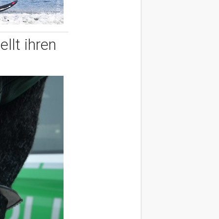
llt ihren