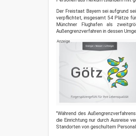
Der Freistaat Bayern sei aufgrund 
verpflichtet, insgesamt 54 Plätze f
Münchner Flughafen als zweitgrö
Außengrenzverfahren in dessen Umge
"Während des Außengrenzverfahrens 
die Einrichtung nur durch Ausreise v
Standorten von geschultem Personal 