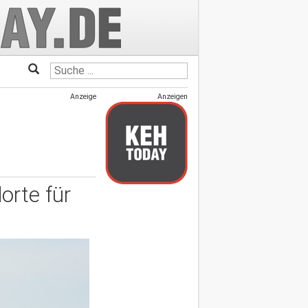
Anzeige
Anzeigen
orte für