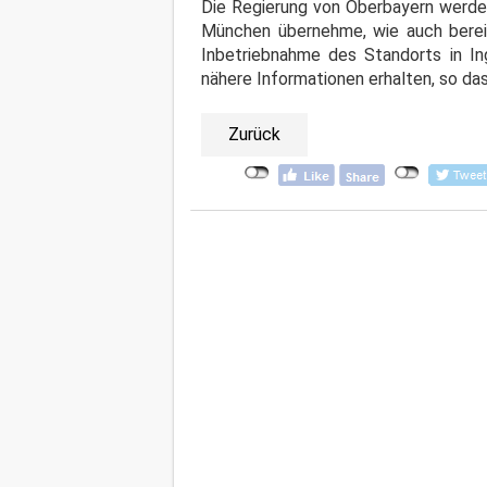
Die Regierung von Oberbayern werde 
München übernehme, wie auch bereit
Inbetriebnahme des Standorts in I
nähere Informationen erhalten, so da
Zurück