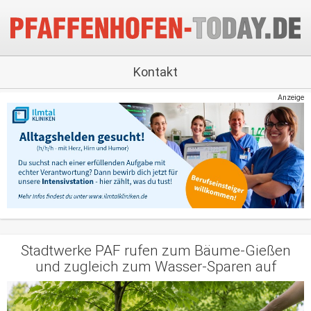
Kontakt
Anzeige
Stadtwerke PAF rufen zum Bäume-Gießen
und zugleich zum Wasser-Sparen auf