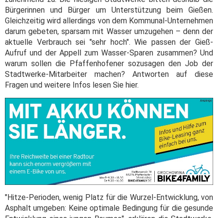
Bürgerinnen und Bürger um Unterstützung beim Gießen.
Gleichzeitig wird allerdings von dem Kommunal-Unternehmen
darum gebeten, sparsam mit Wasser umzugehen – denn der
aktuelle Verbrauch sei "sehr hoch". Wie passen der Gieß-
Aufruf und der Appell zum Wasser-Sparen zusammen? Und
warum sollen die Pfaffenhofener sozusagen den Job der
Stadtwerke-Mitarbeiter machen? Antworten auf diese
Fragen und weitere Infos lesen Sie hier.
"Hitze-Perioden, wenig Platz für die Wurzel-Entwicklung, von
Asphalt umgeben: Keine optimale Bedingung für die gesunde