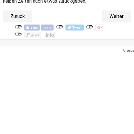
heißen Zeiten auch etwas zurückgeben."
Zurück
Weiter
Anzeige