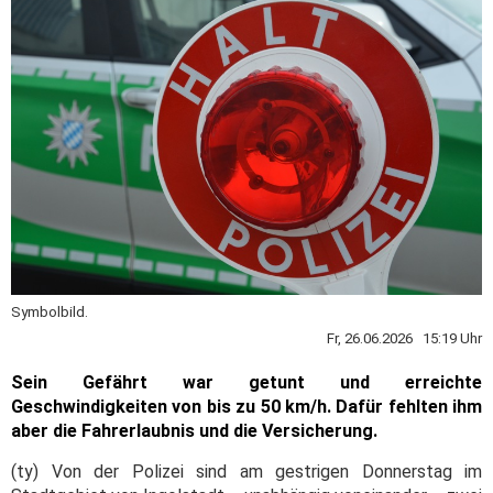
Symbolbild.
Fr, 26.06.2026 15:19 Uhr
Sein Gefährt war getunt und erreichte
Geschwindigkeiten von bis zu 50 km/h. Dafür fehlten ihm
aber die Fahrerlaubnis und die Versicherung.
(ty) Von der Polizei sind am gestrigen Donnerstag im