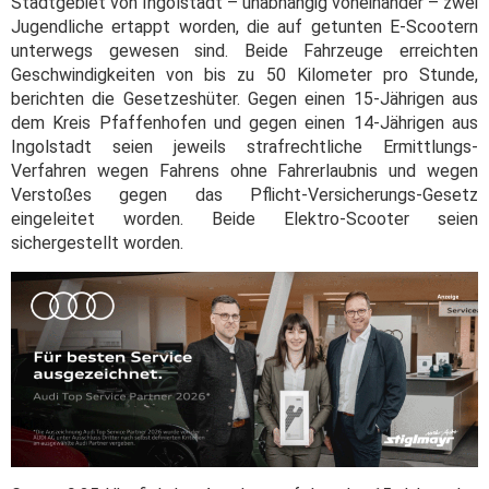
Stadtgebiet von Ingolstadt – unabhängig voneinander – zwei
Jugendliche ertappt worden, die auf getunten E-Scootern
unterwegs gewesen sind. Beide Fahrzeuge erreichten
Geschwindigkeiten von bis zu 50 Kilometer pro Stunde,
berichten die Gesetzeshüter. Gegen einen 15-Jährigen aus
dem Kreis Pfaffenhofen und gegen einen 14-Jährigen aus
Ingolstadt seien jeweils strafrechtliche Ermittlungs-
Verfahren wegen Fahrens ohne Fahrerlaubnis und wegen
Verstoßes gegen das Pflicht-Versicherungs-Gesetz
eingeleitet worden. Beide Elektro-Scooter seien
sichergestellt worden.