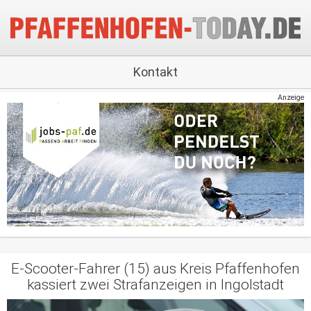
Kontakt
Anzeige
E-Scooter-Fahrer (15) aus Kreis Pfaffenhofen
kassiert zwei Strafanzeigen in Ingolstadt