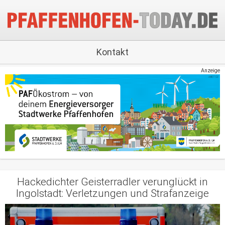
Kontakt
Anzeige
Hackedichter Geisterradler verunglückt in
Ingolstadt: Verletzungen und Strafanzeige