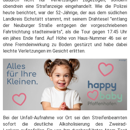
obendrein eine Strafanzeige eingehandelt. Wie die Polizei
heute berichtet, war der 52-Jährige, der aus dem südlichen
Landkreis Eichstätt stammt, mit seinem Drahtesel "entlang
der Neuburger Straße entgegen der vorgeschriebenen
Fahrtrichtung stadteinwärts", als die Tour gegen 17.45 Uhr
ein jähes Ende fand. Auf Höhe von Haus-Nummer 46 sei er
ohne Fremdeinwirkung zu Boden gestürzt und habe dabei
leichte Verletzungen im Gesicht erlitten.
Bei der Unfall-Aufnahme vor Ort sei den Streifenbeamten
sofort die deutliche Alkoholisierung des Zweirad-