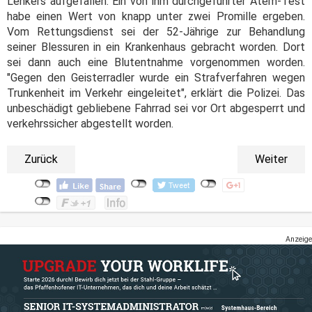
Lenkers aufgefallen. Ein von ihm durchgeführter Atem-Test
habe einen Wert von knapp unter zwei Promille ergeben.
Vom Rettungsdienst sei der 52-Jährige zur Behandlung
seiner Blessuren in ein Krankenhaus gebracht worden. Dort
sei dann auch eine Blutentnahme vorgenommen worden.
"Gegen den Geisterradler wurde ein Strafverfahren wegen
Trunkenheit im Verkehr eingeleitet", erklärt die Polizei. Das
unbeschädigt gebliebene Fahrrad sei vor Ort abgesperrt und
verkehrssicher abgestellt worden.
Zurück
Weiter
Anzeige