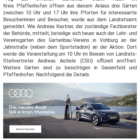
Kreis Pfaffenhofen öffnen aus diesem Anlass drei Gärten
zwischen 10 Uhr und 17 Uhr ihre Pforten für interessierte
Besucherinnen und Besucher, wurde aus dem Landratsamt
gemeldet. Wie Andreas Kastner, der zuständige Fachberater
der Behörde, mitteilt, beteilige sich heuer auch der Lehr- und
Vereinsgarten des Gartenbau-Vereins in Vohburg an der
Jahnstraße (neben dem Sportstadion) an der Aktion. Dort
werde die Veranstaltung um 10 Uhr im Beisein von Landrats-
Stellvertreter Andreas Aichele (CSU) offiziell eröffnet.
Weitere Gärten sind zu besichtigen in Geisenfeld und
Pfaffenhofen. Nachfolgend die Details.