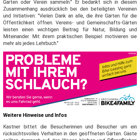
Garten oder Verein sammeln." Er bedankt sich in diesem
Zusammenhang ausdrücklich bei den beteiligten Vereinen
und Initiativen: "Vielen Dank an alle, die ihre Gärten für die
Öffentlichkeit öffnen. Vereins- und Gemeinschafts-Gärten
leisten einen wichtigen Beitrag für Natur, Bildung und
Miteinander. Mit ihrem praktischen Beispiel motivieren sie
mehr als jedes Lehrbuch."
Weitere Hinweise und Infos
Kastner bittet die Besucherinnen und Besucher um ein
rücksichtsvolles Verhalten in den geöffneten Gärten. Gäste