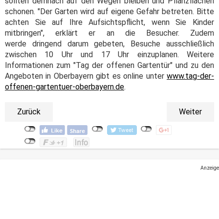
sollten demnach auf den Wegen bleiben und Pflanzflächen
schonen. "Der Garten wird auf eigene Gefahr betreten. Bitte
achten Sie auf Ihre Aufsichtspflicht, wenn Sie Kinder
mitbringen", erklärt er an die Besucher. Zudem
werde dringend darum gebeten, Besuche ausschließlich
zwischen 10 Uhr und 17 Uhr einzuplanen. Weitere
Informationen zum "Tag der offenen Gartentür" und zu den
Angeboten in Oberbayern gibt es online unter
www.tag-der-
offenen-gartentuer-oberbayern.de
.
Zurück
Weiter
Anzeige