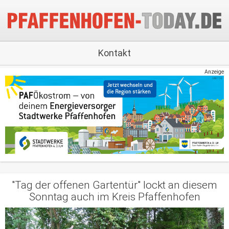
Kontakt
Anzeige
"Tag der offenen Gartentür" lockt an diesem
Sonntag auch im Kreis Pfaffenhofen