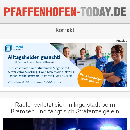
Kontakt
Anzeige
Radler verletzt sich in Ingolstadt beim
Bremsen und fängt sich Strafanzeige ein