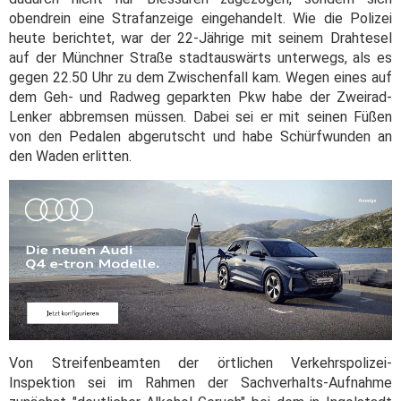
obendrein eine Strafanzeige eingehandelt. Wie die Polizei
heute berichtet, war der 22-Jährige mit seinem Drahtesel
auf der Münchner Straße stadtauswärts unterwegs, als es
gegen 22.50 Uhr zu dem Zwischenfall kam. Wegen eines auf
dem Geh- und Radweg geparkten Pkw habe der Zweirad-
Lenker abbremsen müssen. Dabei sei er mit seinen Füßen
von den Pedalen abgerutscht und habe Schürfwunden an
den Waden erlitten.
Von Streifenbeamten der örtlichen Verkehrspolizei-
Inspektion sei im Rahmen der Sachverhalts-Aufnahme