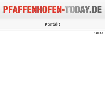
Kontakt
Anzeige