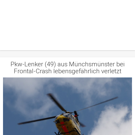
Pkw-Lenker (49) aus Münchsmünster bei
Frontal-Crash lebensgefährlich verletzt