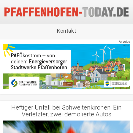
Kontakt
Anzeige
Heftiger Unfall bei Schweitenkirchen: Ein
Verletzter, zwei demolierte Autos