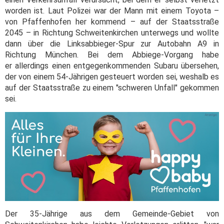
worden ist. Laut Polizei war der Mann mit einem Toyota –
von Pfaffenhofen her kommend – auf der Staatsstraße
2045 – in Richtung Schweitenkirchen unterwegs und wollte
dann über die Linksabbieger-Spur zur Autobahn A9 in
Richtung München. Bei dem Abbiege-Vorgang habe
er allerdings einen entgegenkommenden Subaru übersehen,
der von einem 54-Jährigen gesteuert worden sei, weshalb es
auf der Staatsstraße zu einem "schweren Unfall" gekommen
sei.
Der 35-Jährige aus dem Gemeinde-Gebiet von