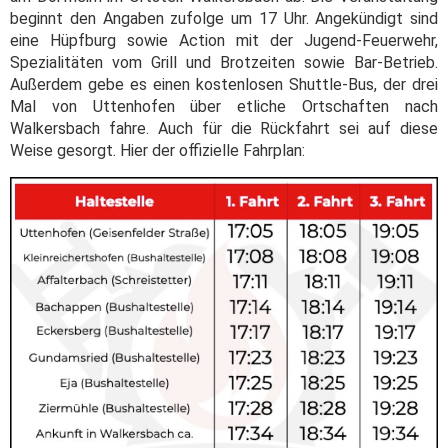
beginnt den Angaben zufolge um 17 Uhr. Angekündigt sind
eine Hüpfburg sowie Action mit der Jugend-Feuerwehr,
Spezialitäten vom Grill und Brotzeiten sowie Bar-Betrieb.
Außerdem gebe es einen kostenlosen Shuttle-Bus, der drei
Mal von Uttenhofen über etliche Ortschaften nach
Walkersbach fahre. Auch für die Rückfahrt sei auf diese
Weise gesorgt. Hier der offizielle Fahrplan: