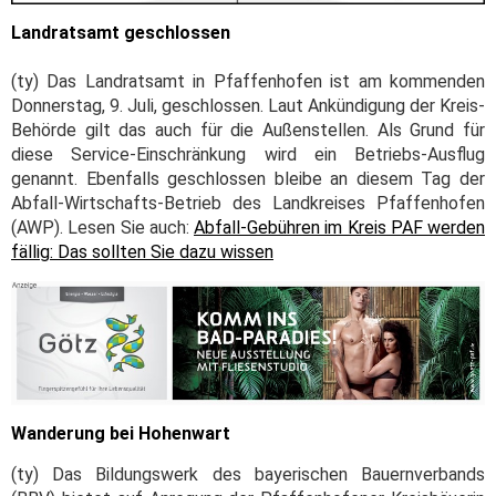
Landratsamt geschlossen
(ty) Das Landratsamt in Pfaffenhofen ist am kommenden
Donnerstag, 9. Juli, geschlossen. Laut Ankündigung der Kreis-
Behörde gilt das auch für die Außenstellen. Als Grund für
diese Service-Einschränkung wird ein Betriebs-Ausflug
genannt. Ebenfalls geschlossen bleibe an diesem Tag der
Abfall-Wirtschafts-Betrieb des Landkreises Pfaffenhofen
(AWP). Lesen Sie auch:
Abfall-Gebühren im Kreis PAF werden
fällig: Das sollten Sie dazu wissen
Wanderung bei Hohenwart
(ty) Das Bildungswerk des bayerischen Bauernverbands