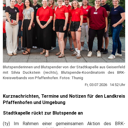
Blutspenderinnen und Blutspender von der Stadtkapelle aus Geisenfeld
mit Silvia Duckstein (rechts), Blutspende-Koordinatorin des BRK-
Kreisverbands von Pfaffenhofen. Fotos: Thunig
Fr, 03.07.2026 14:52 Uhr
Kurznachrichten, Termine und Notizen für den Landkreis
Pfaffenhofen und Umgebung
Stadtkapelle rückt zur Blutspende an
(ty) Im Rahmen einer gemeinsamen Aktion des BRK-