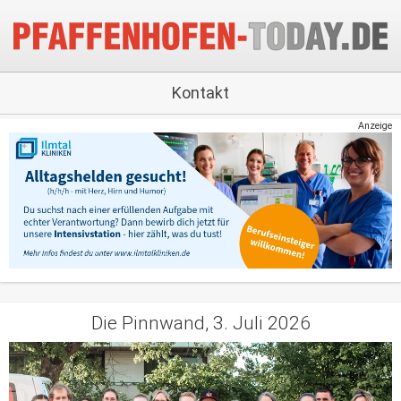
Kontakt
Anzeige
Die Pinnwand, 3. Juli 2026