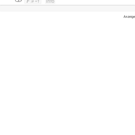
Anzeige