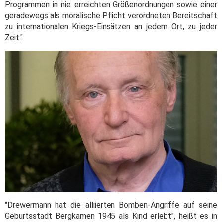
Programmen in nie erreichten Größenordnungen sowie einer
geradewegs als moralische Pflicht verordneten Bereitschaft
zu internationalen Kriegs-Einsätzen an jedem Ort, zu jeder
Zeit."
"Drewermann hat die alliierten Bomben-Angriffe auf seine
Geburtsstadt Bergkamen 1945 als Kind erlebt", heißt es in