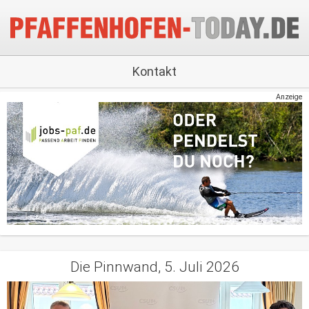
Kontakt
Anzeige
Die Pinnwand, 5. Juli 2026