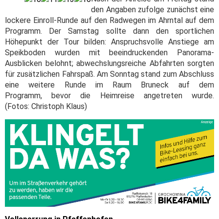
den Angaben zufolge zunächst eine
lockere Einroll-Runde auf den Radwegen im Ahrntal auf dem
Programm. Der Samstag sollte dann den sportlichen
Höhepunkt der Tour bilden: Anspruchsvolle Anstiege am
Speikboden wurden mit beeindruckenden Panorama-
Ausblicken belohnt; abwechslungsreiche Abfahrten sorgten
für zusätzlichen Fahrspaß. Am Sonntag stand zum Abschluss
eine weitere Runde im Raum Bruneck auf dem
Programm, bevor die Heimreise angetreten wurde.
(Fotos: Christoph Klaus)