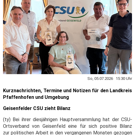
So, 05.07.2026 15:30 Uhr
Kurznachrichten, Termine und Notizen für den Landkreis
Pfaffenhofen und Umgebung
Geisenfelder CSU zieht Bilanz
(ty) Bei ihrer diesjährigen Hauptversammlung hat der CSU-
Ortsverband von Geisenfeld eine für sich positive Bilanz
zur politischen Arbeit in den vergangenen Monaten gezogen