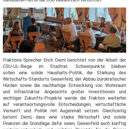
Fraktions-Sprecher Erich Deml berichtet von der Arbeit der
CSU-UL-Riege im Stadtrat. Schwerpunkte bleiben
sollen eine solide Haushalts-Politik, die Stärkung des
Wirtschafts-Standorts Geisenfeld, der Abbau bürokratischer
Hürden sowie die nachhaltige Entwicklung von Wohnraum
und Infrastruktur. Angesichts großer Investitionen und
wichtiger Zukunfts-Projekte werde die Fraktion weiterhin
auf verantwortungsvolle Entscheidungen, wirtschaftliche
Vernunft und Politik mit Augenmaß setzen. Gleichzeitig
betont Deml, dass eine starke Wirtschaft und solide
Finanzen die Grundlage dafür seien, Geisenfeld auch künftig