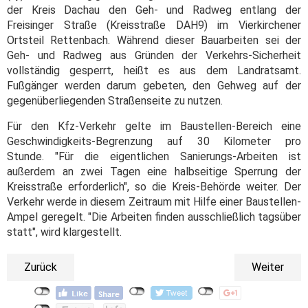
der Kreis Dachau den Geh- und Radweg entlang der
Freisinger Straße (Kreisstraße DAH9) im Vierkirchener
Ortsteil Rettenbach. Während dieser Bauarbeiten sei der
Geh- und Radweg aus Gründen der Verkehrs-Sicherheit
vollständig gesperrt, heißt es aus dem Landratsamt.
Fußgänger werden darum gebeten, den Gehweg auf der
gegenüberliegenden Straßenseite zu nutzen.
Für den Kfz-Verkehr gelte im Baustellen-Bereich eine
Geschwindigkeits-Begrenzung auf 30 Kilometer pro
Stunde. "Für die eigentlichen Sanierungs-Arbeiten ist
außerdem an zwei Tagen eine halbseitige Sperrung der
Kreisstraße erforderlich", so die Kreis-Behörde weiter. Der
Verkehr werde in diesem Zeitraum mit Hilfe einer Baustellen-
Ampel geregelt. "Die Arbeiten finden ausschließlich tagsüber
statt", wird klargestellt.
Zurück
Weiter