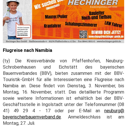
Flugreise nach Namibia
(ty) Die Kreisverbände von Pfaffenhofen, Neuburg-
Schrobenhausen und Eichstätt des bayerischen
Bauernverbandes (BBV), bieten zusammen mit der BBV-
Touristik-GmbH für alle Interessierten eine Flugreise nach
Namibia an. Diese findet von Dienstag, 3. November, bis
Montag, 16. November, statt. Das detaillierte Programm
sowie weitere Informationen ist erhältlich bei der BBV-
Geschäftsstelle in Ingolstadt unter der Telefonnummer (08
41) 49 29 4 - 17 oder per E-Mail an
neuburg@
bayerischerbauernverband.de
. Anmeldeschluss ist am
Montag, 27. Juli.