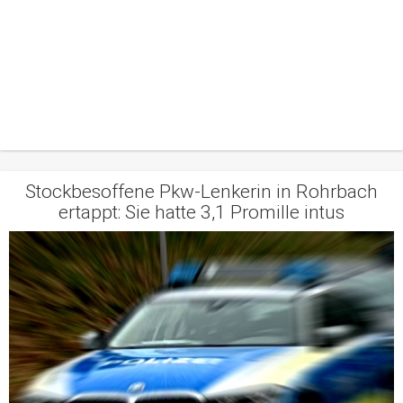
Stockbesoffene Pkw-Lenkerin in Rohrbach
ertappt: Sie hatte 3,1 Promille intus