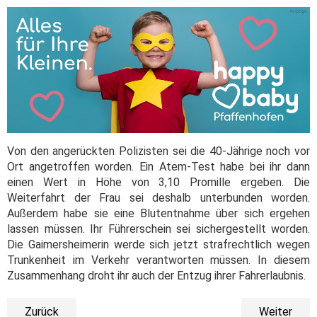
Von den angerückten Polizisten sei die 40-Jährige noch vor
Ort angetroffen worden. Ein Atem-Test habe bei ihr dann
einen Wert in Höhe von 3,10 Promille ergeben. Die
Weiterfahrt der Frau sei deshalb unterbunden worden.
Außerdem habe sie eine Blutentnahme über sich ergehen
lassen müssen. Ihr Führerschein sei sichergestellt worden.
Die Gaimersheimerin werde sich jetzt strafrechtlich wegen
Trunkenheit im Verkehr verantworten müssen. In diesem
Zusammenhang droht ihr auch der Entzug ihrer Fahrerlaubnis.
Zurück
Weiter