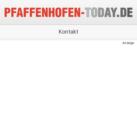
Kontakt
Anzeige