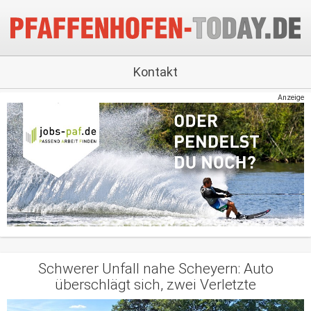
Kontakt
Anzeige
Schwerer Unfall nahe Scheyern: Auto
überschlägt sich, zwei Verletzte