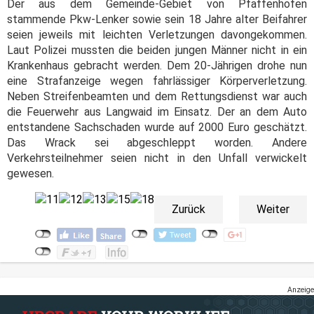
Der aus dem Gemeinde-Gebiet von Pfaffenhofen
stammende Pkw-Lenker sowie sein 18 Jahre alter Beifahrer
seien jeweils mit leichten Verletzungen davongekommen.
Laut Polizei mussten die beiden jungen Männer nicht in ein
Krankenhaus gebracht werden. Dem 20-Jährigen drohe nun
eine Strafanzeige wegen fahrlässiger Körperverletzung.
Neben Streifenbeamten und dem Rettungsdienst war auch
die Feuerwehr aus Langwaid im Einsatz. Der an dem Auto
entstandene Sachschaden wurde auf 2000 Euro geschätzt.
Das Wrack sei abgeschleppt worden. Andere
Verkehrsteilnehmer seien nicht in den Unfall verwickelt
gewesen.
Zurück
Weiter
Anzeige