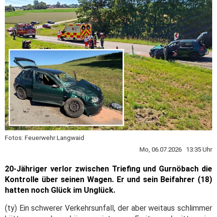
Fotos: Feuerwehr Langwaid
Mo, 06.07.2026 13:35 Uhr
20-Jähriger verlor zwischen Triefing und Gurnöbach die
Kontrolle über seinen Wagen. Er und sein Beifahrer (18)
hatten noch Glück im Unglück.
(ty) Ein schwerer Verkehrsunfall, der aber weitaus schlimmer