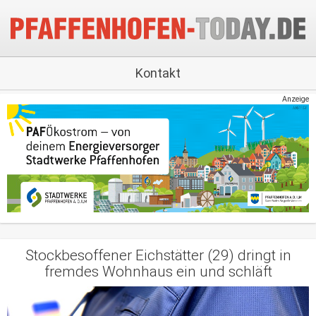
Kontakt
Anzeige
Stockbesoffener Eichstätter (29) dringt in
fremdes Wohnhaus ein und schläft