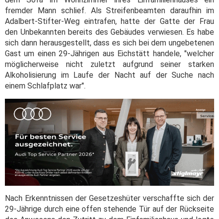
fremder Mann schlief. Als Streifenbeamten daraufhin im
Adalbert-Stifter-Weg eintrafen, hatte der Gatte der Frau
den Unbekannten bereits des Gebäudes verwiesen. Es habe
sich dann herausgestellt, dass es sich bei dem ungebetenen
Gast um einen 29-Jährigen aus Eichstätt handele, "welcher
möglicherweise nicht zuletzt aufgrund seiner starken
Alkoholisierung im Laufe der Nacht auf der Suche nach
einem Schlafplatz war".
Nach Erkenntnissen der Gesetzeshüter verschaffte sich der
29-Jährige durch eine offen stehende Tür auf der Rückseite