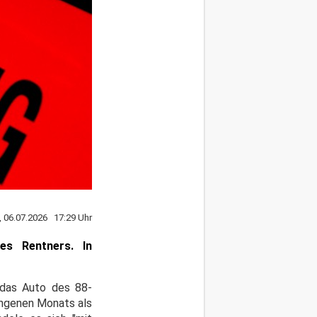
 06.07.2026 17:29 Uhr
es Rentners. In
 das Auto des 88-
angenen Monats als