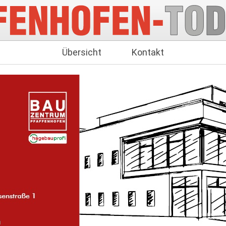
Übersicht
Kontakt