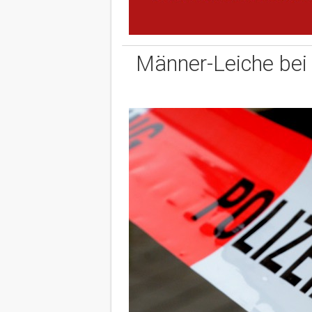
Männer-Leiche bei