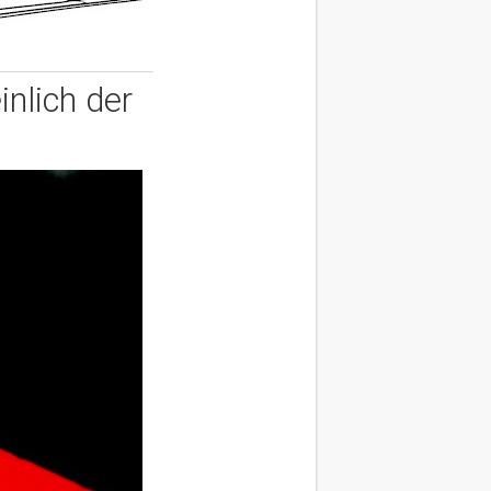
nlich der