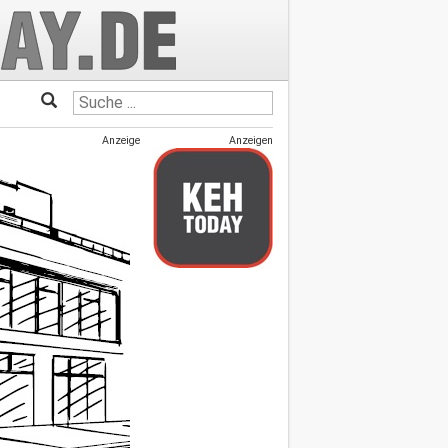
Anzeige
Anzeigen