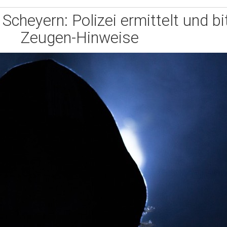
Scheyern: Polizei ermittelt und b
Zeugen-Hinweise