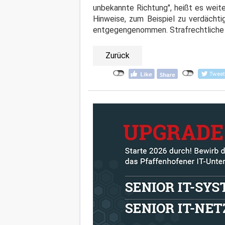
unbekannte Richtung", heißt es weit
Hinweise, zum Beispiel zu verdächt
entgegengenommen. Strafrechtliche 
Zurück