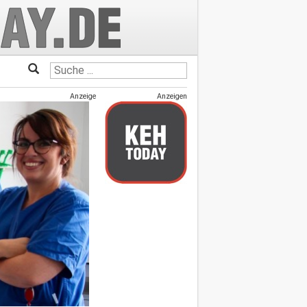
Anzeige
Anzeigen