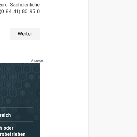
uro. Sachdienliche
(0 84 41) 80 95 0
Weiter
Anzeige