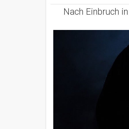
Nach Einbruch in 