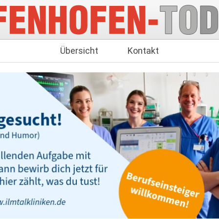
Übersicht
Kontakt