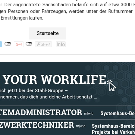
er. Der angerichtete Sachschaden belaufe sich auf etwa 3000 E
igen Personen oder Fahrzeugen, werden unter der Rufnummer 
Ermittlungen laufen.
Startseite