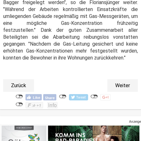
Bagger freigelegt werden", so die Floriansjünger weiter.
"Während der Arbeiten kontrollierten Einsatzkräfte die
umliegenden Gebäude regelmäßig mit Gas-Messgeräten, um
eine mögliche Gas-Konzentration frühzeitig
festzustellen." Dank der guten Zusammenarbeit aller
Beteiligten sei die Abarbeitung reibungslos vonstatten
gegangen. "Nachdem die Gas-Leitung gesichert und keine
erhöhten Gas-Konzentrationen mehr festgestellt wurden,
konnten die Bewohner in ihre Wohnungen zurückkehren."
Zurück
Weiter
Anzeige