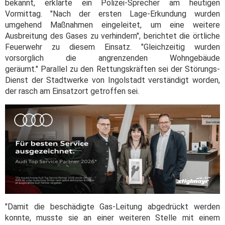
bekannt, erklärte ein Polizei-Sprecher am heutigen
Vormittag. "Nach der ersten Lage-Erkundung wurden
umgehend Maßnahmen eingeleitet, um eine weitere
Ausbreitung des Gases zu verhindern", berichtet die örtliche
Feuerwehr zu diesem Einsatz. "Gleichzeitig wurden
vorsorglich die angrenzenden Wohngebäude
geräumt." Parallel zu den Rettungskräften sei der Störungs-
Dienst der Stadtwerke von Ingolstadt verständigt worden,
der rasch am Einsatzort getroffen sei.
"Damit die beschädigte Gas-Leitung abgedrückt werden
konnte, musste sie an einer weiteren Stelle mit einem