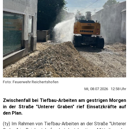
Foto: Feuerwehr Reichertshofen
Mi, 08.07.2026 12:58 Uhr
Zwischenfall bei Tiefbau-Arbeiten am gestrigen Morgen
in der Straße "Unterer Graben" rief Einsatzkräfte auf
den Plan.
(ty) Im Rahmen von Tiefbau-Arbeiten an der Straße "Unterer