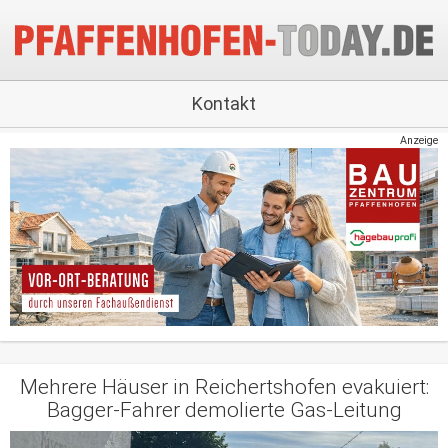
Kontakt
Anzeige
Mehrere Häuser in Reichertshofen evakuiert:
Bagger-Fahrer demolierte Gas-Leitung