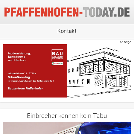
Kontakt
Anzeige
Einbrecher kennen kein Tabu