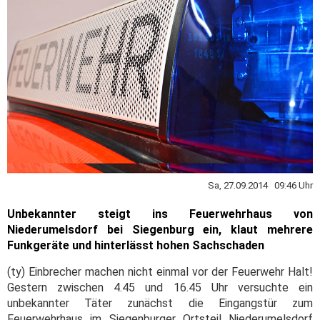
Sa, 27.09.2014 09:46 Uhr
Unbekannter steigt ins Feuerwehrhaus von
Niederumelsdorf bei Siegenburg ein, klaut mehrere
Funkgeräte und hinterlässt hohen Sachschaden
(ty) Einbrecher machen nicht einmal vor der Feuerwehr Halt!
Gestern zwischen 4.45 und 16.45 Uhr versuchte ein
unbekannter Täter zunächst die Eingangstür zum
Feuerwehrhaus im Siegenburger Ortsteil Niederumelsdorf