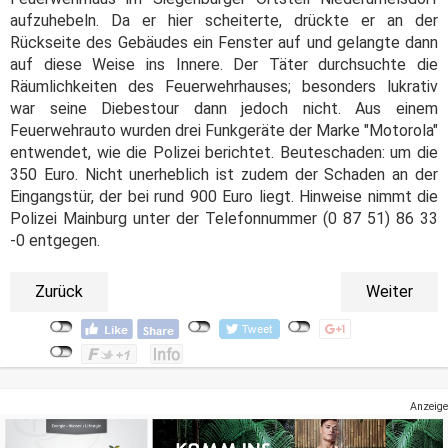
aufzuhebeln. Da er hier scheiterte, drückte er an der
Rückseite des Gebäudes ein Fenster auf und gelangte dann
auf diese Weise ins Innere. Der Täter durchsuchte die
Räumlichkeiten des Feuerwehrhauses; besonders lukrativ
war seine Diebestour dann jedoch nicht. Aus einem
Feuerwehrauto wurden drei Funkgeräte der Marke "Motorola"
entwendet, wie die Polizei berichtet. Beuteschaden: um die
350 Euro. Nicht unerheblich ist zudem der Schaden an der
Eingangstür, der bei rund 900 Euro liegt. Hinweise nimmt die
Polizei Mainburg unter der Telefonnummer (0 87 51) 86 33
-0 entgegen.
Zurück
Weiter
Anzeige