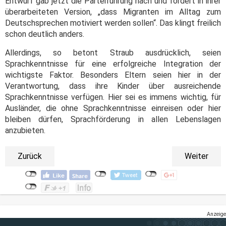
Entwurf gab jetzt die Parteiführung nach und fordert in ihrer
überarbeiteten Version, „dass Migranten im Alltag zum
Deutschsprechen motiviert werden sollen“. Das klingt freilich
schon deutlich anders.
Allerdings, so betont Straub ausdrücklich, seien
Sprachkenntnisse für eine erfolgreiche Integration der
wichtigste Faktor. Besonders Eltern seien hier in der
Verantwortung, dass ihre Kinder über ausreichende
Sprachkenntnisse verfügen. Hier sei es immens wichtig, für
Ausländer, die ohne Sprachkenntnisse einreisen oder hier
bleiben dürfen, Sprachförderung in allen Lebenslagen
anzubieten.
Zurück
Weiter
Anzeige