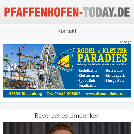
Kontakt
Anzeige
Bayerisches Umdenken