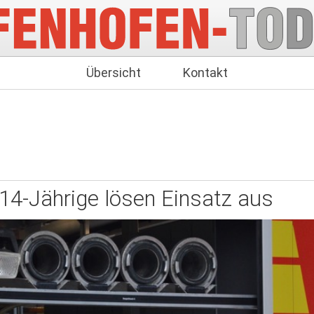
Übersicht
Kontakt
14-Jährige lösen Einsatz aus