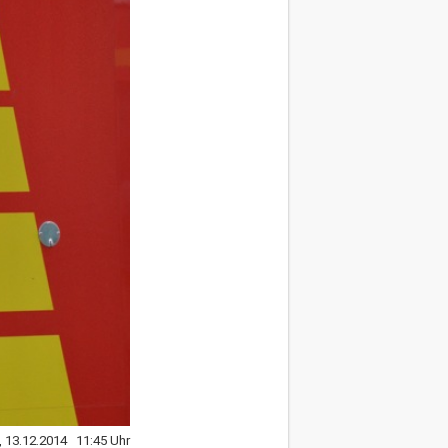
, 13.12.2014 11:45 Uhr