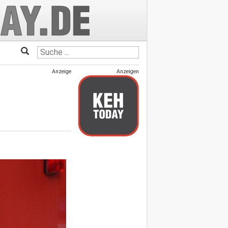
Anzeige
Anzeigen