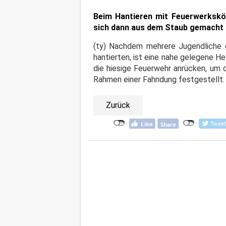
Beim Hantieren mit Feuerwerkskör
sich dann aus dem Staub gemacht
(ty) Nachdem mehrere Jugendliche g
hantierten, ist eine nahe gelegene 
die hiesige Feuerwehr anrücken, um 
Rahmen einer Fahndung festgestellt. 
Zurück