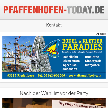
Kontakt
Anzeige
Nach der Wahl ist vor der Party