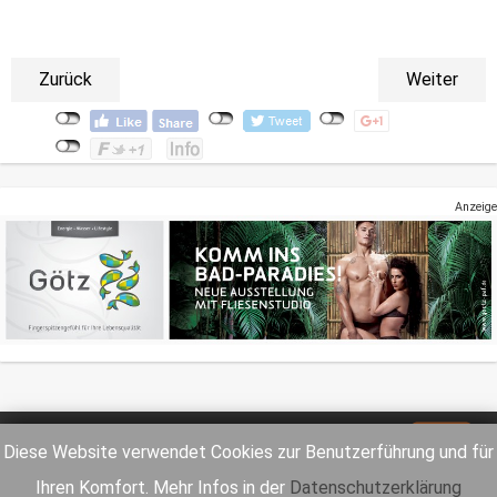
Zurück
Weiter
Anzeige
Impressum
Datenschutz
Diese Website verwendet Cookies zur Benutzerführung und für
Ihren Komfort. Mehr Infos in der
Datenschutzerklärung