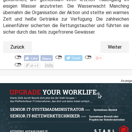
eisigen Wasser anzutreten. Die Wasserwacht Manching
übernahm die Organisation der Aktion und stellte ein warmes
Zelt und heiße Getränke zur Verfügung. Die zahlreichen
Leinenführer sicherten die Rettungstaucher und führten sie
sicher durch das teils zugefrorene Gewässer.
Zurück
Weiter
Anzeige