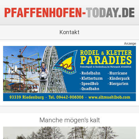
Kontakt
Anzeige
Manche mögen’s kalt