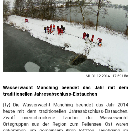
Mi, 31.12.2014 17:59 Uhr
Wasserwacht Manching beendet das Jahr mit dem
traditionellen Jahresabschluss-Eistauchen
(ty) Die Wasserwacht Manching beendet das Jahr 2014
heute mit dem traditionellen Jahresabschluss-Eistauchen.
Zwölf unerschrockene Taucher der Wasserwacht
Ortsgruppen aus der Region zum Feilensee Ost waren
gekommen, um gemeinsam ihren letzten Tauchgang im