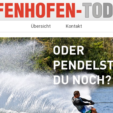
Übersicht
Kontakt