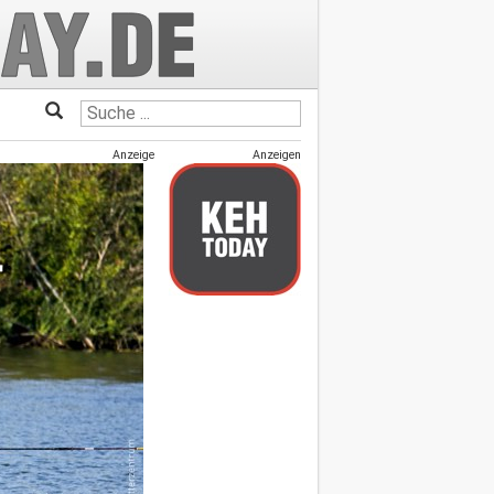
Anzeige
Anzeigen