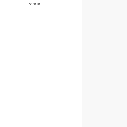
Anzeige