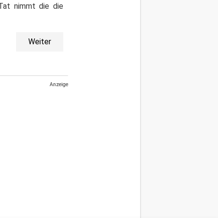
Tat nimmt die die
Weiter
Anzeige