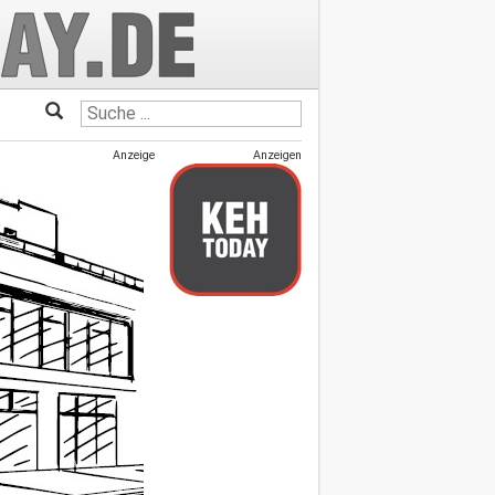
Anzeige
Anzeigen