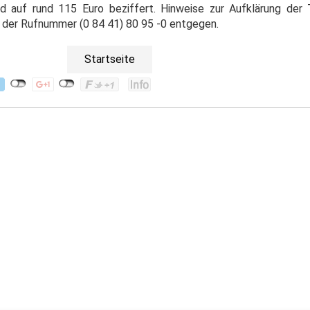
 auf rund 115 Euro beziffert. Hinweise zur Aufklärung der 
r der Rufnummer (0 84 41) 80 95 -0 entgegen.
Startseite