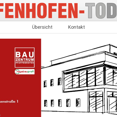
Übersicht
Kontakt