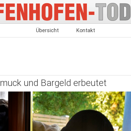
Übersicht
Kontakt
muck und Bargeld erbeutet