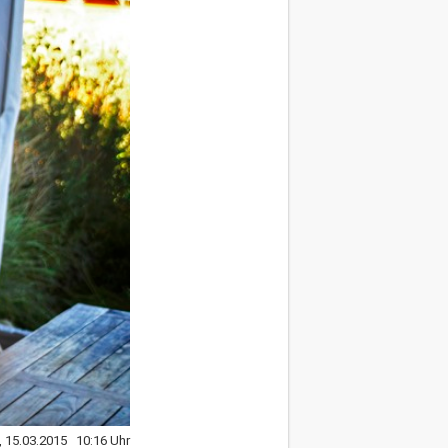
, 15.03.2015 10:16 Uhr