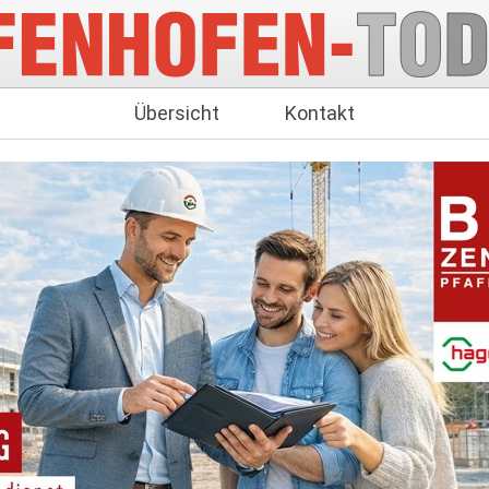
Übersicht
Kontakt