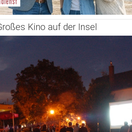
Großes Kino auf der Insel