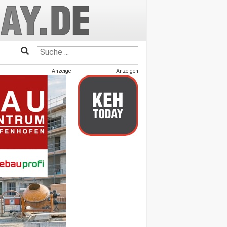
Anzeige
Anzeigen