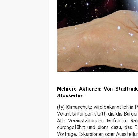
Mehrere Aktionen: Von Stadtrade
Stockerhof
(ty) Klimaschutz wird bekanntlich i
Veranstaltungen statt, die die Bürg
Alle Veranstaltungen laufen im Ra
durchgeführt und dient dazu, das 
Vorträge, Exkursionen oder Ausstellu