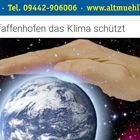
faffenhofen das Klima schützt