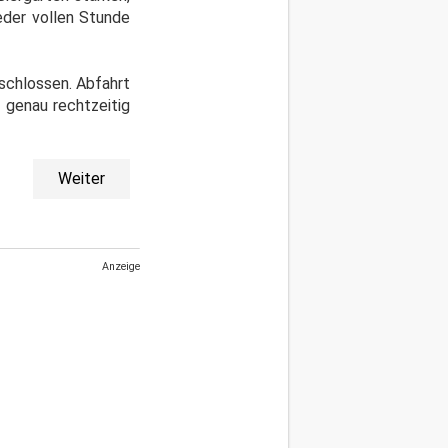
eder vollen Stunde
schlossen. Abfahrt
 genau rechtzeitig
Weiter
Anzeige