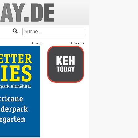
Anzeige
Anzeigen