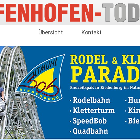
Übersicht
Kontakt