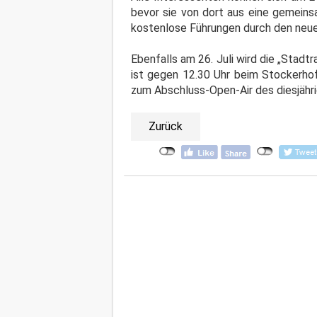
bevor sie von dort aus eine gemeins
kostenlose Führungen durch den neue
Ebenfalls am 26. Juli wird die „Stad
ist gegen 12.30 Uhr beim Stockerho
zum Abschluss-Open-Air des diesjäh
Zurück