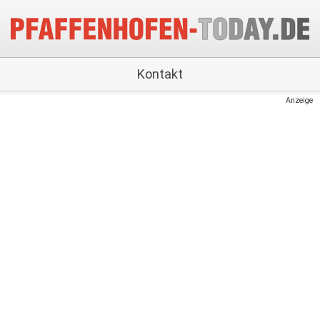
Kontakt
Anzeige