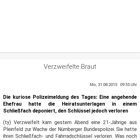
Verzweifelte Braut
Mo, 31.08.2015 09:55 Uhr
Die kuriose Polizeimeldung des Tages: Eine angehende
Ehefrau hatte die Heiratsunterlagen in einem
Schließfach deponiert, den Schlüssel jedoch verloren
(ty) Verzweifelt kam gestern Abend eine 21-Jährige aus
Pleinfeld zur Wache der Nürnberger Bundespolizei. Sie hatte
ihren Schließfach- und Fahrradschlüssel verloren. Was noch