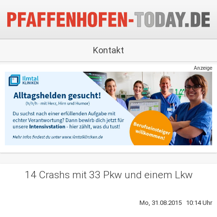
Kontakt
Anzeige
14 Crashs mit 33 Pkw und einem Lkw
Mo, 31.08.2015 10:14 Uhr