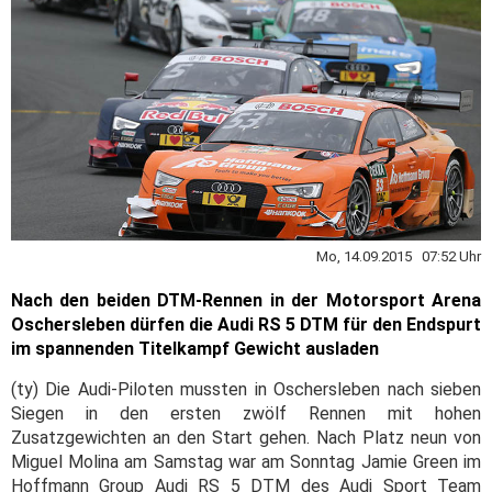
Mo, 14.09.2015 07:52 Uhr
Nach den beiden DTM-Rennen in der Motorsport Arena
Oschersleben dürfen die Audi RS 5 DTM für den Endspurt
im spannenden Titelkampf Gewicht ausladen
(ty) Die Audi-Piloten mussten in Oschersleben nach sieben
Siegen in den ersten zwölf Rennen mit hohen
Zusatzgewichten an den Start gehen. Nach Platz neun von
Miguel Molina am Samstag war am Sonntag Jamie Green im
Hoffmann Group Audi RS 5 DTM des Audi Sport Team