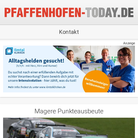
Kontakt
Anzeige
Magere Punkteausbeute