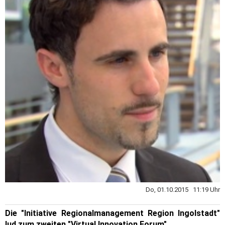
Do, 01.10.2015 11:19 Uhr
Die "Initiative Regionalmanagement Region Ingolstadt"
lud zum zweiten "Virtual Innovation Forum"