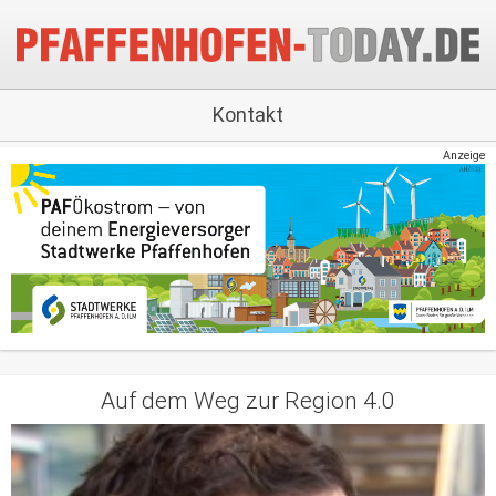
Kontakt
Anzeige
Auf dem Weg zur Region 4.0