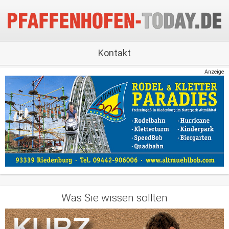
Kontakt
Anzeige
Was Sie wissen sollten