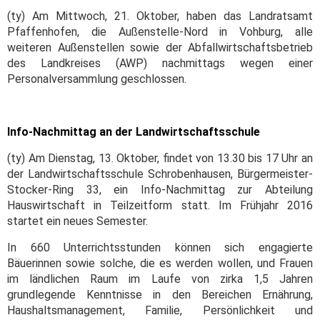
(ty) Am Mittwoch, 21. Oktober, haben das Landratsamt
Pfaffenhofen, die Außenstelle-Nord in Vohburg, alle
weiteren Außenstellen sowie der Abfallwirtschaftsbetrieb
des Landkreises (AWP) nachmittags wegen einer
Personalversammlung geschlossen.
Info-Nachmittag an der Landwirtschaftsschule
(ty) Am Dienstag, 13. Oktober, findet von 13.30 bis 17 Uhr an
der Landwirtschaftsschule Schrobenhausen, Bürgermeister-
Stocker-Ring 33, ein Info-Nachmittag zur Abteilung
Hauswirtschaft in Teilzeitform statt. Im Frühjahr 2016
startet ein neues Semester.
In 660 Unterrichtsstunden können sich engagierte
Bäuerinnen sowie solche, die es werden wollen, und Frauen
im ländlichen Raum im Laufe von zirka 1,5 Jahren
grundlegende Kenntnisse in den Bereichen Ernährung,
Haushaltsmanagement, Familie, Persönlichkeit und