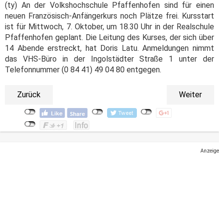
(ty) An der Volkshochschule Pfaffenhofen sind für einen
neuen Französisch-Anfängerkurs noch Plätze frei. Kursstart
ist für Mittwoch, 7. Oktober, um 18.30 Uhr in der Realschule
Pfaffenhofen geplant. Die Leitung des Kurses, der sich über
14 Abende erstreckt, hat Doris Latu. Anmeldungen nimmt
das VHS-Büro in der Ingolstädter Straße 1 unter der
Telefonnummer (0 84 41) 49 04 80 entgegen.
Zurück
Weiter
Anzeige