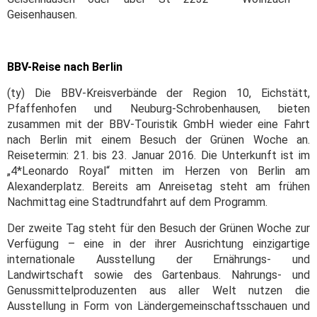
Geisenhausen.
BBV-Reise nach Berlin
(ty) Die BBV-Kreisverbände der Region 10, Eichstätt,
Pfaffenhofen und Neuburg-Schrobenhausen, bieten
zusammen mit der BBV-Touristik GmbH wieder eine Fahrt
nach Berlin mit einem Besuch der Grünen Woche an.
Reisetermin: 21. bis 23. Januar 2016. Die Unterkunft ist im
„4*Leonardo Royal“ mitten im Herzen von Berlin am
Alexanderplatz.
Bereits am Anreisetag steht am frühen
Nachmittag eine Stadtrundfahrt auf dem Programm.
Der zweite Tag steht für den Besuch der Grünen Woche zur
Verfügung – eine in der ihrer Ausrichtung einzigartige
internationale Ausstellung der Ernährungs- und
Landwirtschaft sowie des Gartenbaus. Nahrungs- und
Genussmittelproduzenten aus aller Welt nutzen die
Ausstellung in Form von Ländergemeinschaftsschauen und