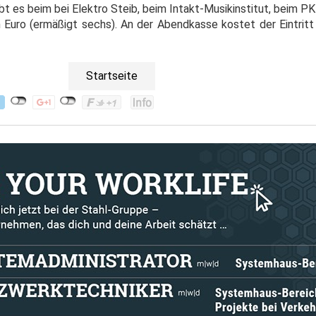
bt es beim bei Elektro Steib, beim Intakt-Musikinstitut, beim PK
Euro (ermäßigt sechs). An der Abendkasse kostet der Eintritt 
Startseite