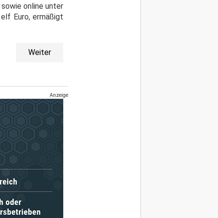
 sowie online unter
elf Euro, ermäßigt
Weiter
Anzeige