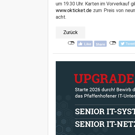
um 19.30 Uhr. Karten im Vorverkauf gi
www.okticket.de
zum Preis von neun 
acht.
Zurück