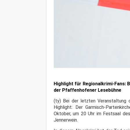
Highlight für Regionalkrimi-Fans:
der Pfaffenhofener Lesebühne
(ty) Bei der letzten Veranstaltung 
Highlight: Der Garmisch-Partenkirc
Oktober, um 20 Uhr im Festsaal des
Jennerwein.