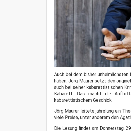
Auch bei dem bisher unheimlichsten 
haben. Jörg Maurer setzt den origine
auch bei seiner kabarettistischen K
Kabarett.
Das macht die Auftritt
kabarettistischem Geschick.
Jörg Maurer leitete jahrelang ein The
viele Preise, unter anderem den Agath
Die Lesung findet am Donnerstag, 29.