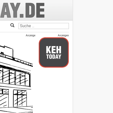
Anzeige
Anzeigen