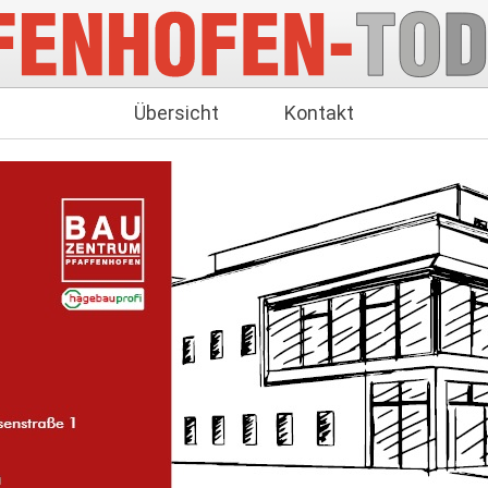
Übersicht
Kontakt