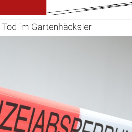
Tod im Gartenhäcksler