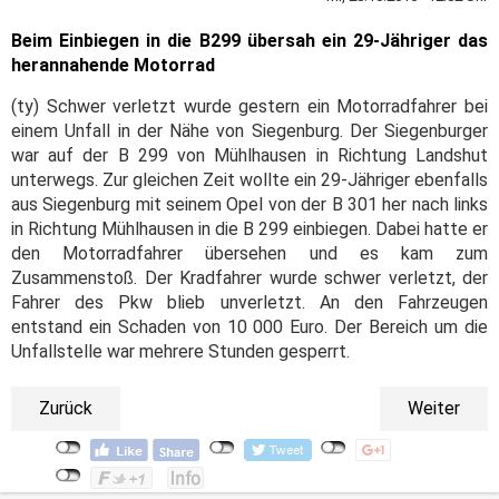
Beim Einbiegen in die B299 übersah ein 29-Jähriger das
herannahende Motorrad
(ty) Schwer verletzt wurde gestern ein Motorradfahrer bei
einem Unfall in der Nähe von Siegenburg. Der Siegenburger
war auf der B 299 von Mühlhausen in Richtung Landshut
unterwegs. Zur gleichen Zeit wollte ein 29-Jähriger ebenfalls
aus Siegenburg mit seinem Opel von der B 301 her nach links
in Richtung Mühlhausen in die B 299 einbiegen. Dabei hatte er
den Motorradfahrer übersehen und es kam zum
Zusammenstoß. Der Kradfahrer wurde schwer verletzt, der
Fahrer des Pkw blieb unverletzt. An den Fahrzeugen
entstand ein Schaden von 10 000 Euro. Der Bereich um die
Unfallstelle war mehrere Stunden gesperrt.
Zurück
Weiter