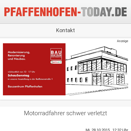
Kontakt
Anzeige
Motorradfahrer schwer verletzt
Mi, 28.10.2015 12:32 Uhr