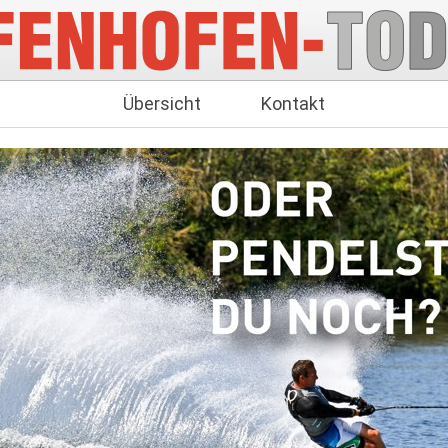
Übersicht
Kontakt