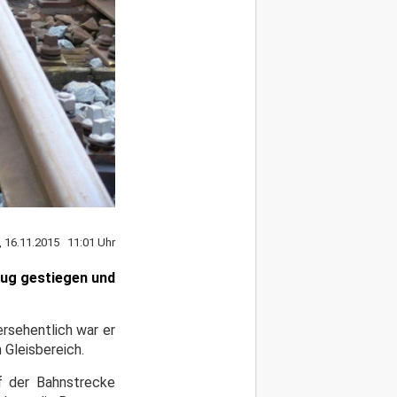
 16.11.2015 11:01 Uhr
Zug gestiegen und
ersehentlich war er
 Gleisbereich.
uf der Bahnstrecke