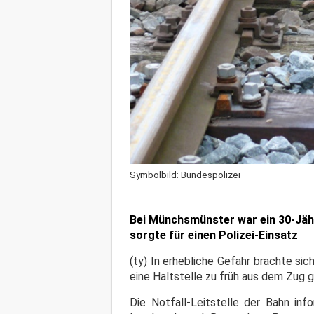
Symbolbild: Bundespolizei
Bei Münchsmünster war ein 30-Jähr
sorgte für einen Polizei-Einsatz
(ty) In erhebliche Gefahr brachte si
eine Haltstelle zu früh aus dem Zug 
Die Notfall-Leitstelle der Bahn inf