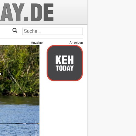
Anzeige
Anzeigen